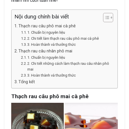
nhâm nhi cuối tuần nhé!
Nội dung chính bài viết
Thạch rau câu phô mai cà phê
1. Chuẩn bị nguyên liệu
2. Chi tiết làm thạch rau câu phô mai cà phê
3. Hoàn thành và thưởng thức
Thạch rau câu nhân phô mai
1. Chuẩn bị nguyên liệu
2. Chi tiết những cách làm thạch rau câu nhân phô
mai
3. Hoàn thành và thưởng thức
Tổng kết
Thạch rau câu phô mai cà phê