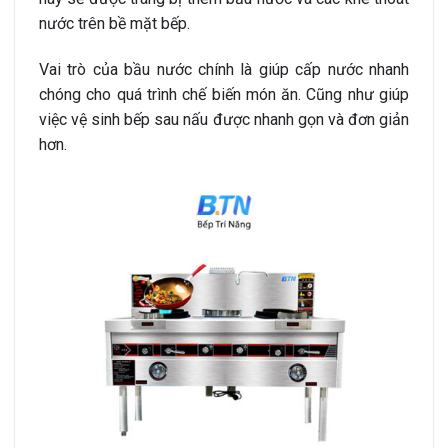
nước trên bề mặt bếp.
Vai trò của bầu nước chính là giúp cấp nước nhanh
chóng cho quá trình chế biến món ăn. Cũng như giúp
việc vệ sinh bếp sau nấu được nhanh gọn và đơn giản
hơn.