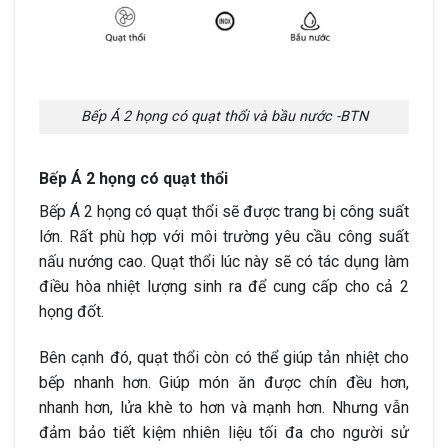
Bếp Á 2 họng có quạt thổi và bầu nước -BTN
Bếp Á 2 họng có quạt thổi
Bếp Á 2 họng có quạt thổi sẽ được trang bị công suất
lớn. Rất phù hợp với môi trường yêu cầu công suất
nấu nướng cao. Quạt thổi lúc này sẽ có tác dụng làm
điều hòa nhiệt lượng sinh ra để cung cấp cho cả 2
họng đốt.
Bên cạnh đó, quạt thổi còn có thể giúp tản nhiệt cho
bếp nhanh hơn. Giúp món ăn được chín đều hơn,
nhanh hơn, lửa khè to hơn và mạnh hơn. Nhưng vẫn
đảm bảo tiết kiệm nhiên liệu tối đa cho người sử