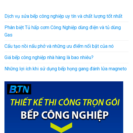
Dịch vụ sửa bếp công nghiệp uy tín và chất lượng tốt nhất
Phân biệt Tủ hấp cơm Công Nghiệp dùng điện và tủ dùng
Gas
Cấu tạo nồi nấu phở và những ưu điểm nổi bật của nó
Giá bếp công nghiệp nhà hàng là bao nhiêu?
Những lợi ích khi sử dụng bếp họng gang đánh lửa magneto