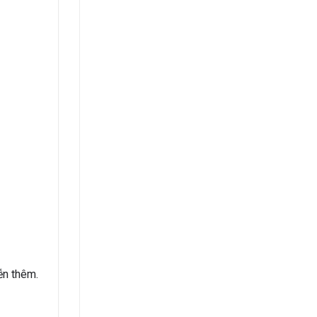
ễn thêm.