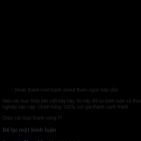
Hoàn thành món bánh donut thơm ngon hấp dẫn
Nếu các bạn thấy bài viết này hay, thì hãy để lại bình luận và t
nghiệp cao cấp. Chính hãng 100%, với giá thành cạnh tranh.
Chúc các bạn thành công !!!
Để lại một bình luận