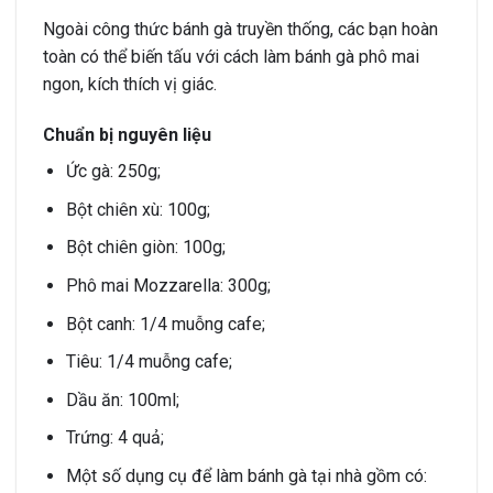
Ngoài công thức bánh gà truyền thống, các bạn hoàn
toàn có thể biến tấu với cách làm bánh gà phô mai
ngon, kích thích vị giác.
Chuẩn bị nguyên liệu
Ức gà: 250g;
Bột chiên xù: 100g;
Bột chiên giòn: 100g;
Phô mai Mozzarella: 300g;
Bột canh: 1/4 muỗng cafe;
Tiêu: 1/4 muỗng cafe;
Dầu ăn: 100ml;
Trứng: 4 quả;
Một số dụng cụ để làm bánh gà tại nhà gồm có: