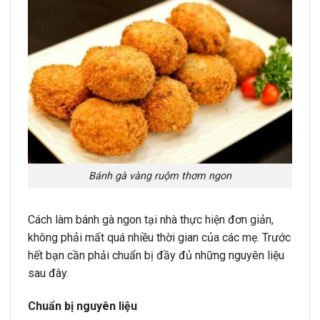
Bánh gà vàng ruộm thơm ngon
Cách làm bánh gà ngon tại nhà thực hiện đơn giản,
không phải mất quá nhiều thời gian của các mẹ. Trước
hết bạn cần phải chuẩn bị đầy đủ những nguyên liệu
sau đây.
Chuẩn bị nguyên liệu