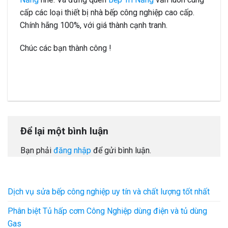
cấp các loại thiết bị nhà bếp công nghiệp cao cấp.
Chính hãng 100%, với giá thành cạnh tranh.
Chúc các bạn thành công !
Để lại một bình luận
Bạn phải
đăng nhập
để gửi bình luận.
Dịch vụ sửa bếp công nghiệp uy tín và chất lượng tốt nhất
Phân biệt Tủ hấp cơm Công Nghiệp dùng điện và tủ dùng
Gas