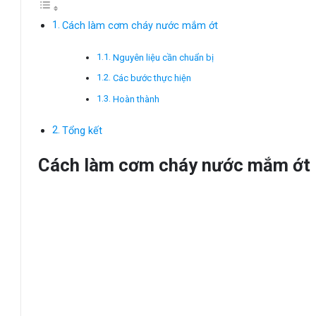
Cách làm cơm cháy nước mắm ớt
Nguyên liệu cần chuẩn bị
Các bước thực hiện
Hoàn thành
Tổng kết
Cách làm cơm cháy nước mắm ớt