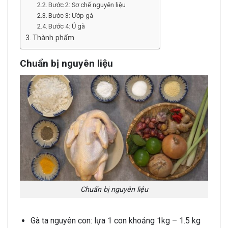
Bước 2: Sơ chế nguyên liệu
Bước 3: Ướp gà
Bước 4: Ủ gà
Thành phẩm
Chuẩn bị nguyên liệu
Chuẩn bị nguyên liệu
Gà ta nguyên con: lựa 1 con khoảng 1kg – 1.5 kg