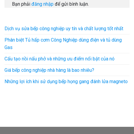
Bạn phải
đăng nhập
để gửi bình luận.
Dịch vụ sửa bếp công nghiệp uy tín và chất lượng tốt nhất
Phân biệt Tủ hấp cơm Công Nghiệp dùng điện và tủ dùng
Gas
Cấu tạo nồi nấu phở và những ưu điểm nổi bật của nó
Giá bếp công nghiệp nhà hàng là bao nhiêu?
Những lợi ích khi sử dụng bếp họng gang đánh lửa magneto