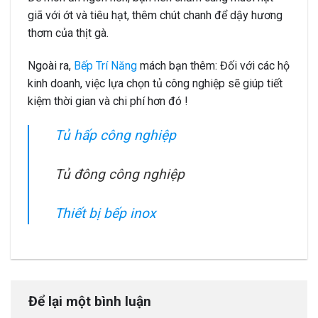
giã với ớt và tiêu hạt, thêm chút chanh để dậy hương
thơm của thịt gà.
Ngoài ra,
Bếp Trí Năng
mách bạn thêm: Đối với các hộ
kinh doanh, việc lựa chọn tủ công nghiệp sẽ giúp tiết
kiệm thời gian và chi phí hơn đó !
Tủ hấp công nghiệp
Tủ đông công nghiệp
Thiết bị bếp inox
Để lại một bình luận