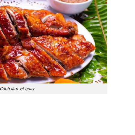
Cách làm vịt quay