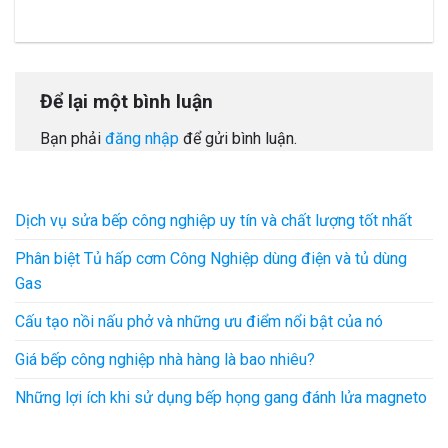
Để lại một bình luận
Bạn phải
đăng nhập
để gửi bình luận.
Dịch vụ sửa bếp công nghiệp uy tín và chất lượng tốt nhất
Phân biệt Tủ hấp cơm Công Nghiệp dùng điện và tủ dùng
Gas
Cấu tạo nồi nấu phở và những ưu điểm nổi bật của nó
Giá bếp công nghiệp nhà hàng là bao nhiêu?
Những lợi ích khi sử dụng bếp họng gang đánh lửa magneto