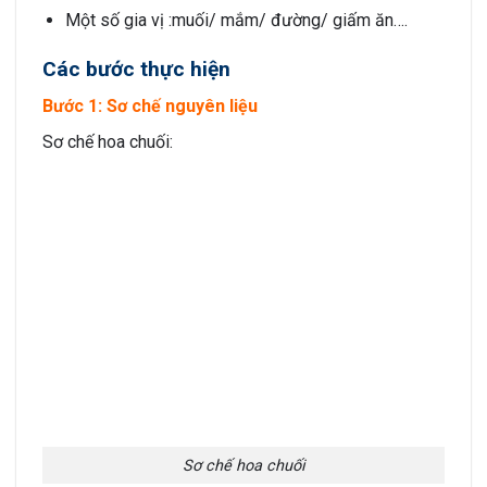
Một số gia vị :muối/ mắm/ đường/ giấm ăn….
Các bước thực hiện
Bước 1: Sơ chế nguyên liệu
Sơ chế hoa chuối:
Sơ chế hoa chuối