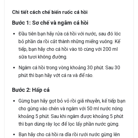
Chi tiết cách chế biến ruốc cá hồi
Bước 1: Sơ chế và ngâm cá hồi
Đầu tiên bạn hãy rửa cá hồi với nước, sau đó lóc
bỏ phần da rồi cắt thành những miếng vuông. Kế
tiếp, bạn hãy cho cá hồi vào tô cùng với 200 ml
sữa tươi không đường.
Ngâm cá hồi trong vòng khoảng 30 phút. Sau 30
phút thì bạn hãy vớt cá ra và để ráo.
Bước 2: Hấp cá
Gừng bạn hãy gọt bỏ vỏ rồi giã nhuyễn, kế tiếp bạn
cho gừng vào chén và ngâm với 50 ml nước nóng
khoảng 5 phút. Sau khi ngâm được khoảng 5 phút
thì bạn dùng rây lọc để lọc lấy phần nước gừng.
Bạn hãy cho cá hồi ra dĩa rồi rưới nước gừng lên