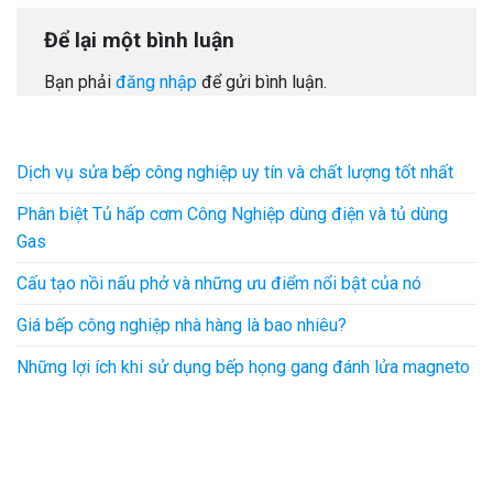
Để lại một bình luận
Bạn phải
đăng nhập
để gửi bình luận.
Dịch vụ sửa bếp công nghiệp uy tín và chất lượng tốt nhất
Phân biệt Tủ hấp cơm Công Nghiệp dùng điện và tủ dùng
Gas
Cấu tạo nồi nấu phở và những ưu điểm nổi bật của nó
Giá bếp công nghiệp nhà hàng là bao nhiêu?
Những lợi ích khi sử dụng bếp họng gang đánh lửa magneto