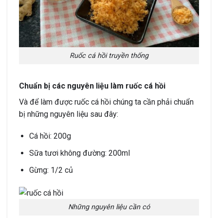
Ruốc cá hồi truyền thống
Chuẩn bị các nguyên liệu làm ruốc cá hồi
Và để làm được ruốc cá hồi chúng ta cần phải chuẩn
bị những nguyên liệu sau đây:
Cá hồi: 200g
Sữa tươi không đường: 200ml
Gừng: 1/2 củ
Những nguyên liệu cần có