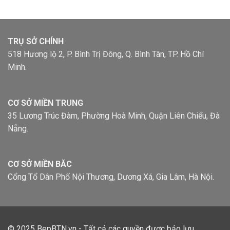
TRỤ SỞ CHÍNH
518 Hương lộ 2, P. Bình Trị Đông, Q. Bình Tân, TP. Hồ Chí
Minh.
CƠ SỞ MIỀN TRUNG
35 Lương Trúc Đàm, Phường Hoà Minh, Quận Liên Chiểu, Đà
Nẵng.
CƠ SỞ MIỀN BĂC
Cổng Tổ Dân Phố Nội Thương, Dương Xá, Gia Lâm, Hà Nội.
© 2025
BepBTN.vn
- Tất cả các quyền được bảo lưu.