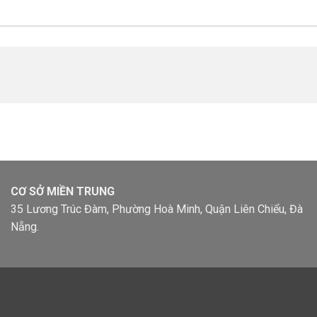
CƠ SỞ MIỀN TRUNG
35 Lương Trúc Đàm, Phường Hoà Minh, Quận Liên Chiểu, Đà
Nẵng.