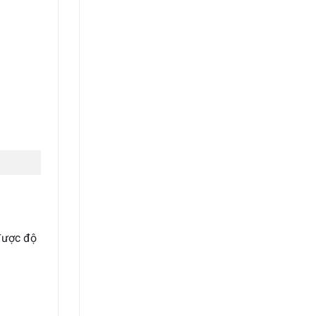
 được độ