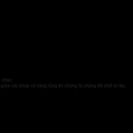
, chắc.
giữa các khớp vỏ càng rộng thì chứng tỏ chúng đã chết từ lâu