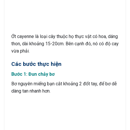
Ớt cayenne là loại cây thuộc họ thực vật có hoa, dáng
thon, dài khoảng 15-20cm. Bên cạnh đó, nó có độ cay
vừa phải.
Các bước thực hiện
Bước 1: Đun chảy bơ
Bơ nguyên miếng bạn cắt khoảng 2 đốt tay, để bơ dễ
dàng tan nhanh hơn.