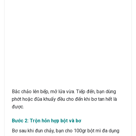
Bắc chảo lên bếp, mở lửa vừa. Tiếp đến, bạn dùng
phớt hoặc đũa khuấy đều cho đến khi bơ tan hết là
được.
Bước 2: Trộn hỗn hợp bột và bơ
Bơ sau khi đun chảy, bạn cho 100gr bột mì đa dụng