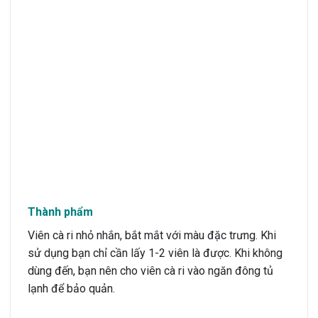
Thành phẩm
Viên cà ri nhỏ nhắn, bắt mắt với màu đặc trưng. Khi
sử dụng bạn chỉ cần lấy 1-2 viên là được. Khi không
dùng đến, bạn nên cho viên cà ri vào ngăn đông tủ
lạnh để bảo quản.