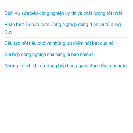
Dịch vụ sửa bếp công nghiệp uy tín và chất lượng tốt nhất
Phân biệt Tủ hấp cơm Công Nghiệp dùng điện và tủ dùng
Gas
Cấu tạo nồi nấu phở và những ưu điểm nổi bật của nó
Giá bếp công nghiệp nhà hàng là bao nhiêu?
Những lợi ích khi sử dụng bếp họng gang đánh lửa magneto