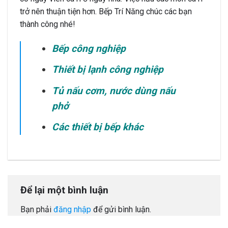
trở nên thuận tiện hơn. Bếp Trí Năng chúc các bạn
thành công nhé!
Bếp công nghiệp
Thiết bị lạnh công nghiệp
Tủ nấu cơm
,
nước dùng nấu
phở
Các thiết bị bếp khác
Để lại một bình luận
Bạn phải
đăng nhập
để gửi bình luận.