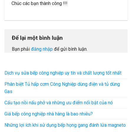
Chúc các bạn thành công !!!
Để lại một bình luận
Bạn phải
đăng nhập
để gửi bình luận.
Dịch vụ sửa bếp công nghiệp uy tín và chất lượng tốt nhất
Phân biệt Tủ hấp cơm Công Nghiệp dùng điện và tủ dùng
Gas
Cấu tạo nồi nấu phở và những ưu điểm nổi bật của nó
Giá bếp công nghiệp nhà hàng là bao nhiêu?
Những lợi ích khi sử dụng bếp họng gang đánh lửa magneto