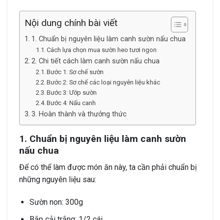
Nội dung chính bài viết
1. Chuẩn bị nguyên liệu làm canh sườn nấu chua
Cách lựa chọn mua sườn heo tươi ngon
2. Chi tiết cách làm canh sườn nấu chua
Bước 1: Sơ chế sườn
Bước 2: Sơ chế các loại nguyên liệu khác
Bước 3: Ướp sườn
Bước 4: Nấu canh
3. Hoàn thành và thưởng thức
1. Chuẩn bị nguyên liệu làm canh sườn
nấu chua
Để có thể làm được món ăn này, ta cần phải chuẩn bị
những nguyên liệu sau:
Sườn non: 300g
Bắp cải trắng: 1/2 cái