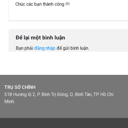
Chúc các bạn thành công !!!
Để lại một bình luận
Bạn phải
đăng nhập
để gửi bình luận.
TRỤ SỞ CHÍNH
518 Hương lộ 2, P. Bình Trị Đông, Q. Bình Tân, TP. Hồ Chí
Minh.