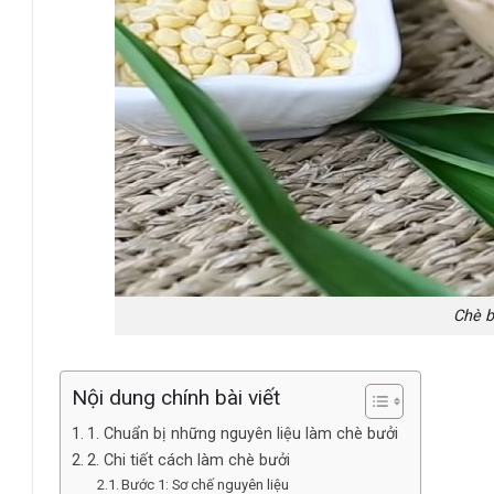
Chè b
Nội dung chính bài viết
1. Chuẩn bị những nguyên liệu làm chè bưởi
2. Chi tiết cách làm chè bưởi
Bước 1: Sơ chế nguyên liệu