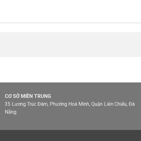
CƠ SỞ MIỀN TRUNG
35 Lương Trúc Đàm, Phường Hoà Minh, Quận Liên Chiểu, Đà
Nẵng.