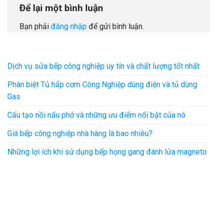
Để lại một bình luận
Bạn phải
đăng nhập
để gửi bình luận.
Dịch vụ sửa bếp công nghiệp uy tín và chất lượng tốt nhất
Phân biệt Tủ hấp cơm Công Nghiệp dùng điện và tủ dùng
Gas
Cấu tạo nồi nấu phở và những ưu điểm nổi bật của nó
Giá bếp công nghiệp nhà hàng là bao nhiêu?
Những lợi ích khi sử dụng bếp họng gang đánh lửa magneto