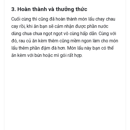
3. Hoàn thành và thưởng thức
Cuối cùng thì cũng đã hoàn thành món lẩu chay chau
cay rồi, khi ăn bạn sẽ cảm nhận được phần nước
dùng chua chua ngọt ngọt vô cùng hấp dẫn. Cùng với
đó, rau củ ăn kèm thêm cũng mềm ngon làm cho món
lẩu thêm phần đậm đà hơn. Món lẩu này bạn có thể
ăn kèm với bún hoặc mì gói rất hợp.