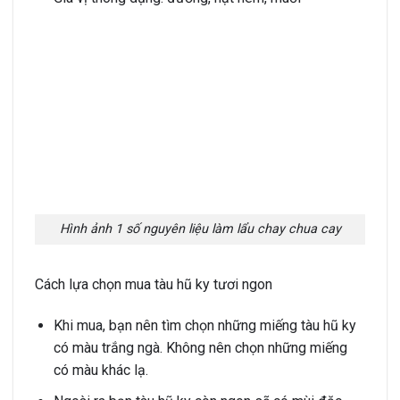
Hình ảnh 1 số nguyên liệu làm lẩu chay chua cay
Cách lựa chọn mua tàu hũ ky tươi ngon
Khi mua, bạn nên tìm chọn những miếng tàu hũ ky
có màu trắng ngà. Không nên chọn những miếng
có màu khác lạ.