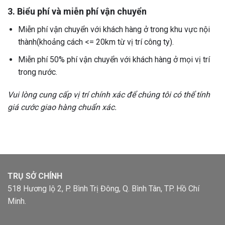
3. Biểu phí và miễn phí vận chuyển
Miễn phí vận chuyển với khách hàng ở trong khu vực nội
thành(khoảng cách <= 20km từ vị trí công ty).
Miễn phí 50% phí vận chuyển với khách hàng ở mọi vị trí
trong nước.
Vui lòng cung cấp vị trí chính xác để chúng tôi có thể tính
giá cước giao hàng chuẩn xác.
TRỤ SỞ CHÍNH
518 Hương lộ 2, P. Bình Trị Đông, Q. Bình Tân, TP. Hồ Chí
Minh.