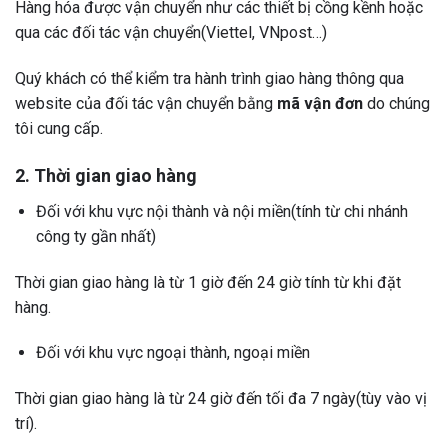
Hàng hóa được vận chuyển như các thiết bị cồng kềnh hoặc
qua các đối tác vận chuyển(Viettel, VNpost…)
Quý khách có thể kiểm tra hành trình giao hàng thông qua
website của đối tác vận chuyển bằng
mã vận đơn
do chúng
tôi cung cấp.
2. Thời gian giao hàng
Đối với khu vực nội thành và nội miền(tính từ chi nhánh
công ty gần nhất)
Thời gian giao hàng là từ 1 giờ đến 24 giờ tính từ khi đặt
hàng.
Đối với khu vực ngoại thành, ngoại miền
Thời gian giao hàng là từ 24 giờ đến tối đa 7 ngày(tùy vào vị
trí).