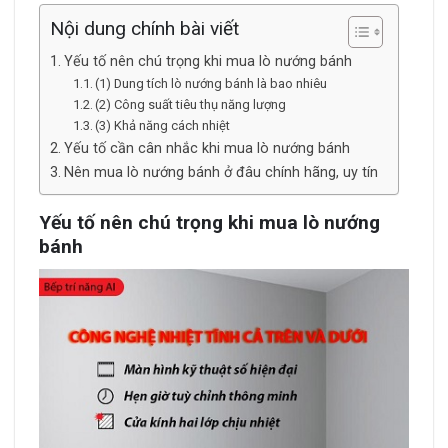
Nội dung chính bài viết
Yếu tố nên chú trọng khi mua lò nướng bánh
(1) Dung tích lò nướng bánh là bao nhiêu
(2) Công suất tiêu thụ năng lượng
(3) Khả năng cách nhiệt
Yếu tố cần cân nhắc khi mua lò nướng bánh
Nên mua lò nướng bánh ở đâu chính hãng, uy tín
Yếu tố nên chú trọng khi mua lò nướng
bánh