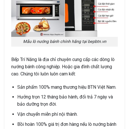
Mẫu lò nướng bánh chính hãng tại bepbtn.vn
Bếp Trí Năng là địa chỉ chuyên cung cấp các dòng lò
nướng bánh công nghiệp. Hoặc gia đình chất lượng
cao. Chúng tôi luôn luôn cam kết:
Sản phẩm 100% mang thương hiệu BTN Việt Nam.
Hưởng trọn 12 tháng bảo hành, đổi trả 7 ngày và
bảo dưỡng trọn đời.
Vận chuyển miễn phí nội thành.
Bồi hoàn 100% giá trị đơn hàng nếu lò nướng bánh