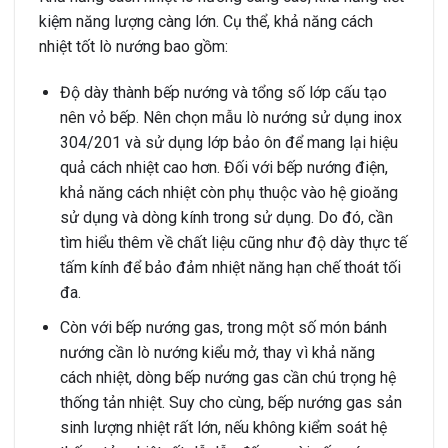
kiệm năng lượng càng lớn. Cụ thể, khả năng cách
nhiệt tốt lò nướng bao gồm:
Độ dày thành bếp nướng và tổng số lớp cấu tạo
nên vỏ bếp. Nên chọn mẫu lò nướng sử dụng inox
304/201 và sử dụng lớp bảo ôn để mang lại hiệu
quả cách nhiệt cao hơn.
Đối với bếp nướng điện,
khả năng cách nhiệt còn phụ thuộc vào hệ gioăng
sử dụng và dòng kính trong sử dụng. Do đó, cần
tìm hiểu thêm về chất liệu cũng như độ dày thực tế
tấm kính để bảo đảm nhiệt năng hạn chế thoát tối
đa.
Còn với bếp nướng gas, trong một số món bánh
nướng cần lò nướng kiểu mở, thay vì khả năng
cách nhiệt, dòng bếp nướng gas cần chú trọng hệ
thống tản nhiệt. Suy cho cùng, bếp nướng gas sản
sinh lượng nhiệt rất lớn, nếu không kiểm soát hệ