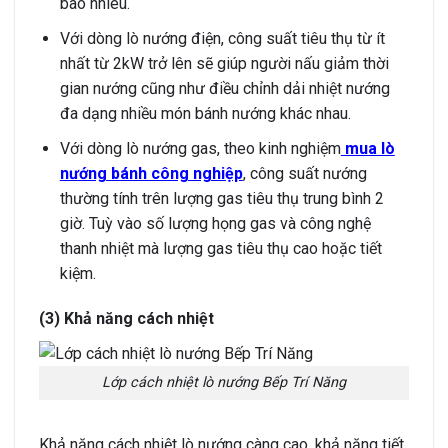
bao nhiêu.
Với dòng lò nướng điện, công suất tiêu thụ từ ít
nhất từ 2kW trở lên sẽ giúp người nấu giảm thời
gian nướng cũng như điều chỉnh dải nhiệt nướng
đa dạng nhiều món bánh nướng khác nhau.
Với dòng lò nướng gas, theo
kinh nghiệm
mua lò
nướng bánh công nghiệp
, công suất nướng
thường tính trên lượng gas tiêu thụ trung bình 2
giờ. Tuỳ vào số lượng họng gas và công nghệ
thanh nhiệt mà lượng gas tiêu thụ cao hoặc tiết
kiệm.
(3) Khả năng cách nhiệt
Lớp cách nhiệt lò nướng Bếp Trí Năng
Khả năng cách nhiệt lò nướng càng cao, khả năng tiết