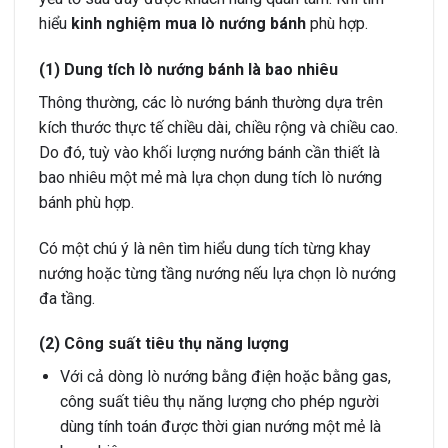
hiểu
kinh nghiệm mua lò nướng bánh
phù hợp.
(1) Dung tích lò nướng bánh là bao nhiêu
Thông thường, các lò nướng bánh thường dựa trên
kích thước thực tế chiều dài, chiều rộng và chiều cao.
Do đó, tuỳ vào khối lượng nướng bánh cần thiết là
bao nhiêu một mẻ mà lựa chọn dung tích lò nướng
bánh phù hợp.
Có một chú ý là nên tìm hiểu dung tích từng khay
nướng hoặc từng tầng nướng nếu lựa chọn lò nướng
đa tầng.
(2) Công suất tiêu thụ năng lượng
Với cả dòng lò nướng bằng điện hoặc bằng gas,
công suất tiêu thụ năng lượng cho phép người
dùng tính toán được thời gian nướng một mẻ là