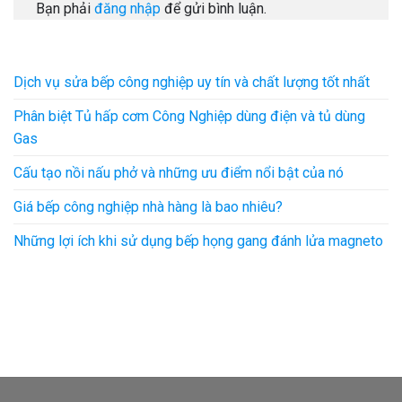
Bạn phải
đăng nhập
để gửi bình luận.
Dịch vụ sửa bếp công nghiệp uy tín và chất lượng tốt nhất
Phân biệt Tủ hấp cơm Công Nghiệp dùng điện và tủ dùng
Gas
Cấu tạo nồi nấu phở và những ưu điểm nổi bật của nó
Giá bếp công nghiệp nhà hàng là bao nhiêu?
Những lợi ích khi sử dụng bếp họng gang đánh lửa magneto