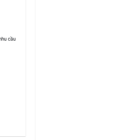
 nhu cầu