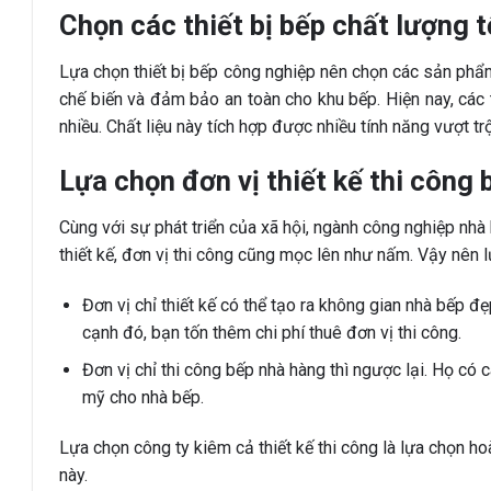
Chọn các thiết bị bếp chất lượng t
Lựa chọn thiết bị bếp công nghiệp nên chọn các sản phẩm
chế biến và đảm bảo an toàn cho khu bếp. Hiện nay, các
nhiều. Chất liệu này tích hợp được nhiều tính năng vượt t
Lựa chọn đơn vị thiết kế thi công 
Cùng với sự phát triển của xã hội, ngành công nghiệp nh
thiết kế, đơn vị thi công cũng mọc lên như nấm. Vậy nên 
Đơn vị chỉ thiết kế có thể tạo ra không gian nhà bếp đẹ
cạnh đó, bạn tốn thêm chi phí thuê đơn vị thi công.
Đơn vị chỉ thi công bếp nhà hàng thì ngược lại. Họ có 
mỹ cho nhà bếp.
Lựa chọn công ty kiêm cả thiết kế thi công là lựa chọn h
này.