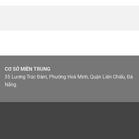
CƠ SỞ MIỀN TRUNG
35 Lương Trúc Đàm, Phường Hoà Minh, Quận Liên Chiểu, Đà
Nẵng.