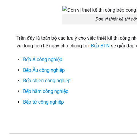
Đơn vị thiết kế thi c
Trên đây là toàn bộ các lưu ý cho việc thiết kế thi công
vui lòng liên hệ ngay cho chúng tôi.
Bếp BTN
sẽ giải đáp 
Bếp Á công nghiệp
Bếp Âu công nghiệp
Bếp chiên công nghiệp
Bếp hầm công nghiệp
Bếp từ công nghiệp