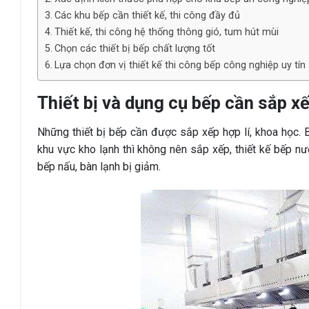
Các khu bếp cần thiết kế, thi công đầy đủ
Thiết kế, thi công hệ thống thông gió, tum hút mùi
Chọn các thiết bị bếp chất lượng tốt
Lựa chọn đơn vị thiết kế thi công bếp công nghiệp uy tín
Thiết bị và dụng cụ bếp cần sắp 
Những thiết bị bếp cần được sắp xếp hợp lí, khoa học. B
khu vực kho lạnh thì không nên sắp xếp, thiết kế bếp 
bếp nấu, bàn lạnh bị giảm.