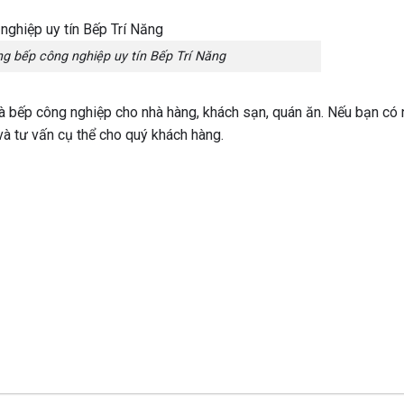
ông bếp công nghiệp uy tín Bếp Trí Năng
 nhà bếp công nghiệp cho nhà hàng, khách sạn, quán ăn. Nếu bạn có
và tư vấn cụ thể cho quý khách hàng.