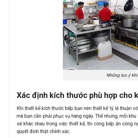
Những lưu ý khi
Xác định kích thước phù hợp cho 
Khi thiết kế kích thước bếp bạn nên thiết kế tỷ lệ thuận 
mà bạn cần phải phục vụ hàng ngày. Thế nhưng, mỗi khu
sẽ khác nhau trong việc thiết kế, thi công bếp ăn công n
quyết định thật chính xác.