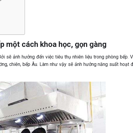
xếp một cách khoa học, gọn gàng
ởi sẽ ảnh hưởng đến việc tiêu thụ nhiên liệu trong phòng bếp. 
nướng, chiên, bếp Âu. Làm như vậy sẽ ảnh hưởng năng suất hoạt 