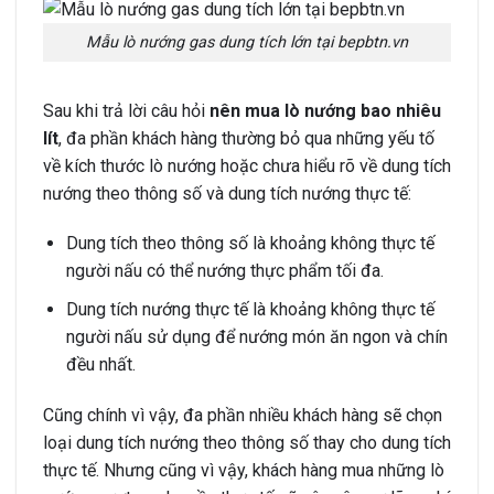
Mẫu lò nướng gas dung tích lớn tại bepbtn.vn
Sau khi trả lời câu hỏi
nên mua lò nướng bao nhiêu
lít
, đa phần khách hàng thường bỏ qua những yếu tố
về kích thước lò nướng hoặc chưa hiểu rõ về dung tích
nướng theo thông số và dung tích nướng thực tế:
Dung tích theo thông số là khoảng không thực tế
người nấu có thể nướng thực phẩm tối đa.
Dung tích nướng thực tế là khoảng không thực tế
người nấu sử dụng để nướng món ăn ngon và chín
đều nhất.
Cũng chính vì vậy, đa phần nhiều khách hàng sẽ chọn
loại dung tích nướng theo thông số thay cho dung tích
thực tế. Nhưng cũng vì vậy, khách hàng mua những lò