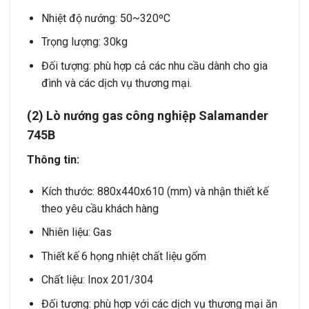
Nhiệt độ nướng: 50~320ºC
Trọng lượng: 30kg
Đối tượng: phù hợp cả các nhu cầu dành cho gia
đình và các dịch vụ thương mại.
(2) Lò nướng gas công nghiệp Salamander
745B
Thông tin:
Kích thước: 880x440x610 (mm) và nhận thiết kế
theo yêu cầu khách hàng
Nhiên liệu: Gas
Thiết kế 6 họng nhiệt chất liệu gốm
Chất liệu: Inox 201/304
Đối tượng: phù hợp với các dịch vụ thương mại ăn