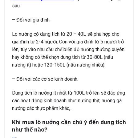
sau:
– Đối với gia đình.
Lò nướng có dung tích từ 20 – 40L sẽ phù hợp cho
gia đình từ 2-4 người. Còn với gia đình từ 5 người trở
lên, tùy vào nhu cầu chế biến đồ nướng thường xuyên
hay không có thể chọn dung tích từ 30-80L (nấu
nướng ít) hoặc 120-150L (nấu nướng nhiều).
– Đối với các cơ sở kinh doanh.
Dung tích lò nướng ít nhất từ 100L trở lên sẽ đáp ứng
các hoạt động kinh doanh như: nướng thịt, nướng gà,
nướng các thực phẩm khác,…
Khi mua lò nướng cần chú ý đến dung tích
như thế nào?