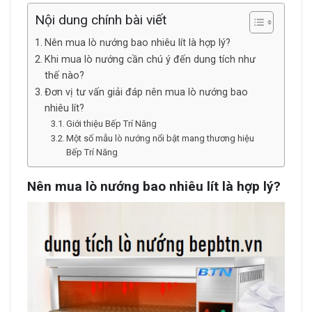
Nội dung chính bài viết
Nên mua lò nướng bao nhiêu lít là hợp lý?
Khi mua lò nướng cần chú ý đến dung tích như
thế nào?
Đơn vị tư vấn giải đáp nên mua lò nướng bao
nhiêu lít?
Giới thiệu Bếp Trí Năng
Một số mẫu lò nướng nổi bật mang thương hiệu
Bếp Trí Năng
Nên mua lò nướng bao nhiêu lít là hợp lý?