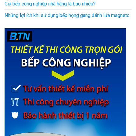
Giá bếp công nghiệp nhà hàng là bao nhiêu?
Những lợi ích khi sử dụng bếp họng gang đánh lửa magneto