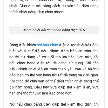
nhiệt. Giúp đun sôi bằng cách chuyển hóa điện năng
thành nhiệt năng chín cháo nhanh.
Mâm nhiệt nồi nấu cháo bằng điện BTN
Bảng điều khiển
nồi nấu cháo
điện được thiết kế riêng
biệt với 6 chế độ nấu. Nhằm đảm bảo an toàn cho
người sử dụng và có tuổi thọ lâu bền. Hơn nữa, nồi
nấu cháo bằng điện rất dễ dàng sử dụng. Chỉ cần
điều chỉnh nhiệt độ an toàn theo yêu cầu và hướng
dẫn, bạn có thể vận hành nồi rất dễ dàng và đơn giản.
Khi cháo đã chín bạn có thể điều chỉnh nhiệt sang chế
độ hâm nóng. Điều này vừa giúp tiết kiệm điện, vừa
hạn chế thoát nước làm đặc cháo hơn.
Nồi nấu cháo bằng điện giúp tiết kiệm thời gian, chi