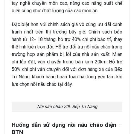
tay nghề chuyên môn cao, nâng cao năng suất chế
biến cũng như chất lượng của các món ăn.
Đặc biệt hơn với chính sách giá vô cùng ưu đãi cạnh
tranh nhất trên thị trường bây giờ. Chính sách bảo
hành từ 12- 18 tháng, hỗ trợ 40% chi phí bảo trì, thay
thế linh kiện trọn đời. Hỗ trợ đổi trả nồi nấu cháo trong
trường hợp sản phẩm bị lỗi của nhà sản xuất. Miễn
phí lắp đặt, vận chuyển trong bán kính 20km. Hỗ trợ
50% chi phí vận chuyển đối với đơn hàng xa của Bếp
Trí Năng, khách hàng hoàn toàn hài lòng yên tâm khi
lựa chọn nồi nấu cháo tại đây.
Nồi nấu cháo 20L Bếp Trí Năng
Hướng dẫn sử dụng nồi nấu cháo điện –
BTN