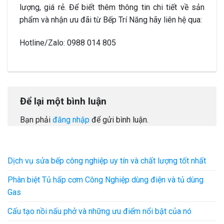
lượng, giá rẻ. Để biết thêm thông tin chi tiết về sản
phẩm và nhận ưu đãi từ Bếp Trí Năng hãy liên hệ qua:
Hotline/Zalo: 0988 014 805
Để lại một bình luận
Bạn phải
đăng nhập
để gửi bình luận.
Dịch vụ sửa bếp công nghiệp uy tín và chất lượng tốt nhất
Phân biệt Tủ hấp cơm Công Nghiệp dùng điện và tủ dùng
Gas
Cấu tạo nồi nấu phở và những ưu điểm nổi bật của nó