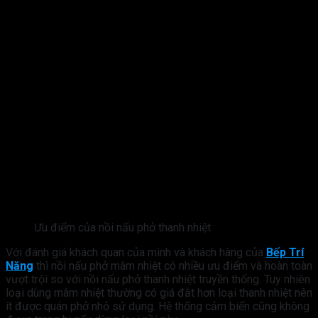
Ưu điểm của nồi nấu phở thanh nhiệt
Với đánh giá khách quan của mình và khách hàng của
Bếp Trí
Năng
thì nồi nấu phở mâm nhiệt có nhiều ưu điểm và hoàn toàn
vượt trội so với nồi nấu phở thanh nhiệt truyền thống. Tuy nhiên
loại dùng mâm nhiệt thường có giá đắt hơn loại thanh nhiệt nên
ít được quán phở nhỏ sử dụng. Hệ thống cảm biến cũng không