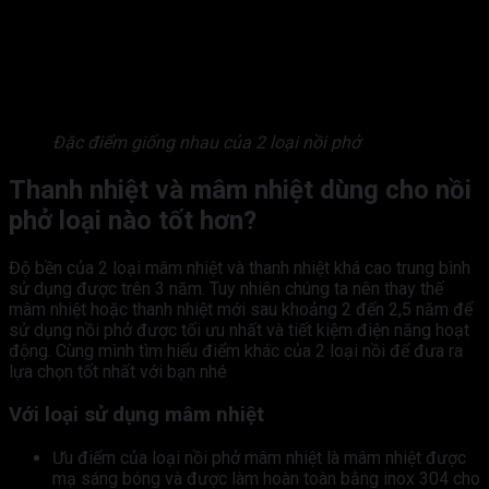
Đặc điểm giống nhau của 2 loại nồi phở
Thanh nhiệt và mâm nhiệt dùng cho nồi
phở loại nào tốt hơn?
Độ bền của 2 loại mâm nhiệt và thanh nhiệt khá cao trung bình
sử dụng được trên 3 năm. Tuy nhiên chúng ta nên thay thế
mâm nhiệt hoặc thanh nhiệt mới sau khoảng 2 đến 2,5 năm để
sử dụng nồi phở được tối ưu nhất và tiết kiệm điện năng hoạt
động. Cùng mình tìm hiểu điểm khác của 2 loại nồi để đưa ra
lựa chọn tốt nhất với bạn nhé
Với loại sử dụng mâm nhiệt
Ưu điểm của loại nồi phở mâm nhiệt là mâm nhiệt được
mạ sáng bóng và được làm hoàn toàn bằng inox 304 cho