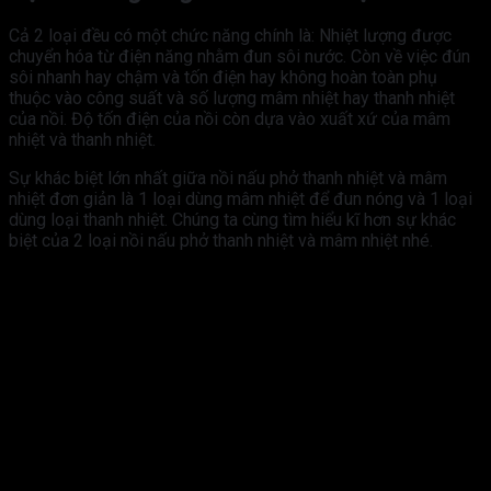
Cả 2 loại đều có một chức năng chính là: Nhiệt lượng được
chuyển hóa từ điện năng nhằm đun sôi nước. Còn về việc đún
sôi nhanh hay chậm và tốn điện hay không hoàn toàn phụ
thuộc vào công suất và số lượng mâm nhiệt hay thanh nhiệt
của nồi. Độ tốn điện của nồi còn dựa vào xuất xứ của mâm
nhiệt và thanh nhiệt.
Sự khác biệt lớn nhất giữa nồi nấu phở thanh nhiệt và mâm
nhiệt đơn giản là 1 loại dùng mâm nhiệt để đun nóng và 1 loại
dùng loại thanh nhiệt. Chúng ta cùng tìm hiểu kĩ hơn sự khác
biệt của 2 loại nồi nấu phở thanh nhiệt và mâm nhiệt nhé.