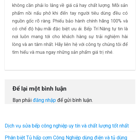
không cần phải lo lắng về giá cả hay chất lượng. Mỗi sản
phẩm nồi nấu phở khi đến tay người tiêu dùng đều có
nguồn gốc rõ ràng. Phiếu bảo hành chính hãng 100% và
có chế độ hậu mãi đặc biệt ưu ái. Bếp Trí Năng
tự tin là
nơi luôn mang tới cho khách hàng sự trải nghiệm hài
lòng và an tâm nhất. Hãy liên hệ với công ty chúng tôi để
tìm hiểu và mua ngay những sản phẩm giá trị nhé.
Để lại một bình luận
Bạn phải
đăng nhập
để gửi bình luận.
Dịch vụ sửa bếp công nghiệp uy tín và chất lượng tốt nhất
Phân biệt Tủ hấp cơm Công Nghiệp dùng điện và tủ dùng