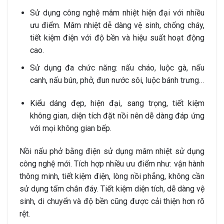
Sử dụng công nghệ mâm nhiệt hiện đại với nhiều
ưu điểm. Mâm nhiệt dễ dàng vệ sinh, chống cháy,
tiết kiệm điện với độ bền và hiệu suất hoạt động
cao.
Sử dụng đa chức năng: nấu cháo, luộc gà, nấu
canh, nấu bún, phở, đun nước sôi, luộc bánh trưng…
Kiểu dáng đẹp, hiện đại, sang trọng, tiết kiệm
không gian, diện tích đặt nồi nên dễ dàng đáp ứng
với mọi không gian bếp.
Nồi nấu phở bằng điện sử dụng mâm nhiệt sử dụng
công nghệ mới. Tích hợp nhiều ưu điểm như: vận hành
thông minh, tiết kiệm điện, lòng nồi phẳng, không cần
sử dụng tấm chắn đáy. Tiết kiệm diện tích, dễ dàng vệ
sinh, di chuyển và độ bền cũng được cải thiện hơn rõ
rệt.