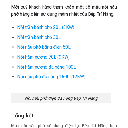
Mời quý khách hàng tham khảo một số mẫu nồi nấu
phở bằng điện sử dụng mâm nhiệt của Bếp Trí Năng:
Nồi trần bánh phở 20L (3KW)
Nồi trần bánh phở 30L
Nồi nấu phở bằng điện 50L
Nồi hầm xương 70L (9KW)
Nồi hầm xương đa năng 100L
Nồi nấu phở đa năng 160L (12KW)
Nồi nấu phở điện đa năng Bếp Trí Năng
Tổng kết
Mua nồi nấu phở sử dụng điện tại Bếp Trí Năng
bạn