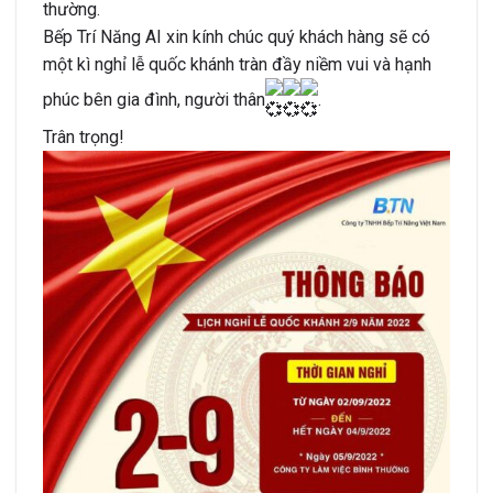
thường.
Bếp Trí Năng AI xin kính chúc quý khách hàng sẽ có
một kì nghỉ lễ quốc khánh tràn đầy niềm vui và hạnh
phúc bên gia đình, người thân
.
Trân trọng!