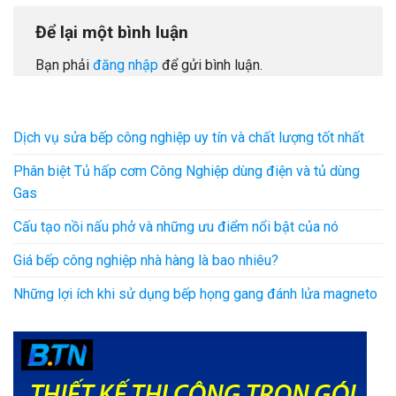
Để lại một bình luận
Bạn phải
đăng nhập
để gửi bình luận.
Dịch vụ sửa bếp công nghiệp uy tín và chất lượng tốt nhất
Phân biệt Tủ hấp cơm Công Nghiệp dùng điện và tủ dùng
Gas
Cấu tạo nồi nấu phở và những ưu điểm nổi bật của nó
Giá bếp công nghiệp nhà hàng là bao nhiêu?
Những lợi ích khi sử dụng bếp họng gang đánh lửa magneto