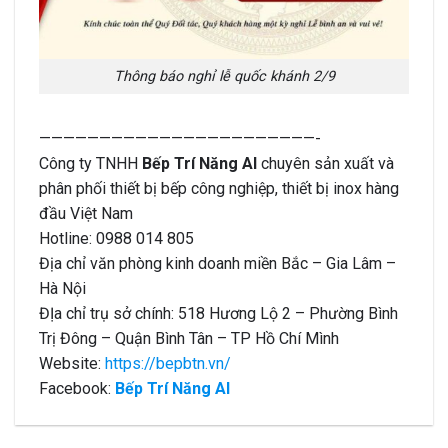
Thông báo nghỉ lễ quốc khánh 2/9
———————————————————————-
Công ty TNHH
Bếp Trí Năng AI
chuyên sản xuất và
phân phối thiết bị bếp công nghiệp, thiết bị inox hàng
đầu Việt Nam
Hotline: 0988 014 805
Địa chỉ văn phòng kinh doanh miền Bắc – Gia Lâm –
Hà Nội
ĐỊa chỉ trụ sở chính: 518 Hương Lộ 2 – Phường Bình
Trị Đông – Quận Bình Tân – TP Hồ Chí Mình
Website:
https://bepbtn.vn/
Facebook:
Bếp Trí Năng AI