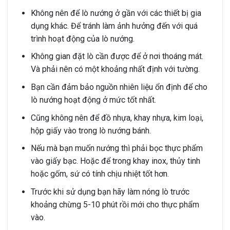
Không nên để lò nướng ở gần với các thiết bị gia
dụng khác. Để tránh làm ảnh hưởng đến với quá
trình hoạt động của lò nướng.
Không gian đặt lò cần được để ở nơi thoáng mát.
Và phải nên có một khoảng nhất định với tường.
Bạn cần đảm bảo nguồn nhiên liệu ổn định để cho
lò nướng hoạt động ở mức tốt nhất.
Cũng không nên để đồ nhựa, khay nhựa, kim loại,
hộp giấy vào trong lò nướng bánh.
Nếu mà bạn muốn nướng thì phải bọc thực phẩm
vào giấy bạc. Hoặc để trong khay inox, thủy tinh
hoặc gốm, sứ có tính chịu nhiệt tốt hơn.
Trước khi sử dụng bạn hãy làm nóng lò trước
khoảng chừng 5-10 phút rồi mới cho thực phẩm
vào.