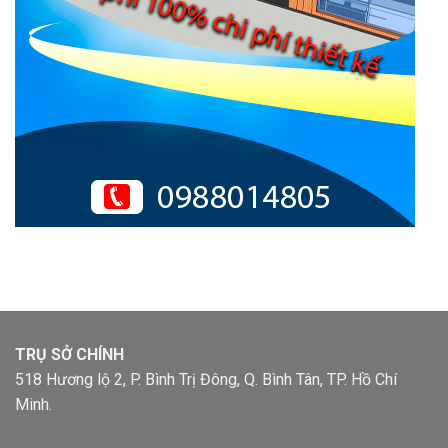
TRỤ SỞ CHÍNH
518 Hương lộ 2, P. Bình Trị Đông, Q. Bình Tân, TP. Hồ Chí
Minh.