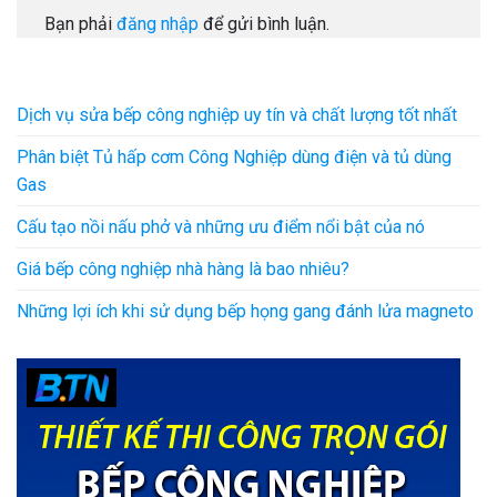
Bạn phải
đăng nhập
để gửi bình luận.
Dịch vụ sửa bếp công nghiệp uy tín và chất lượng tốt nhất
Phân biệt Tủ hấp cơm Công Nghiệp dùng điện và tủ dùng
Gas
Cấu tạo nồi nấu phở và những ưu điểm nổi bật của nó
Giá bếp công nghiệp nhà hàng là bao nhiêu?
Những lợi ích khi sử dụng bếp họng gang đánh lửa magneto