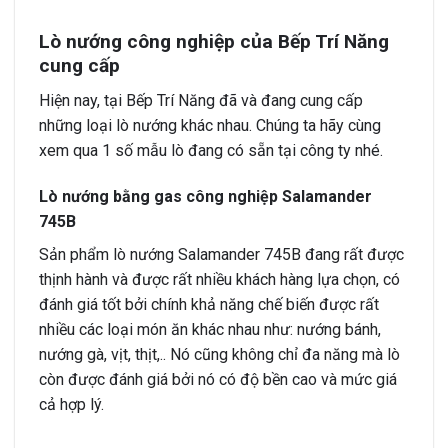
Lò nướng công nghiệp của Bếp Trí Năng
cung cấp
Hiện nay, tại Bếp Trí Năng đã và đang cung cấp
những loại lò nướng khác nhau. Chúng ta hãy cùng
xem qua 1 số mẫu lò đang có sẵn tại công ty nhé.
Lò nướng bằng gas công nghiệp Salamander
745B
Sản phẩm lò nướng Salamander 745B đang rất được
thịnh hành và được rất nhiều khách hàng lựa chọn, có
đánh giá tốt bởi chính khả năng chế biến được rất
nhiều các loại món ăn khác nhau như: nướng bánh,
nướng gà, vịt, thịt,.. Nó cũng không chỉ đa năng mà lò
còn được đánh giá bởi nó có độ bền cao và mức giá
cả hợp lý.