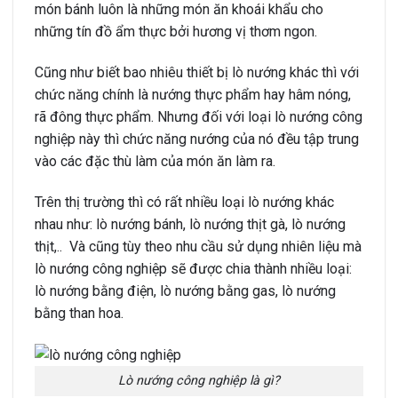
món bánh luôn là những món ăn khoái khẩu cho
những tín đồ ẩm thực bởi hương vị thơm ngon.
Cũng như biết bao nhiêu thiết bị lò nướng khác thì với
chức năng chính là nướng thực phẩm hay hâm nóng,
rã đông thực phẩm. Nhưng đối với loại lò nướng công
nghiệp này thì chức năng nướng của nó đều tập trung
vào các đặc thù làm của món ăn làm ra.
Trên thị trường thì có rất nhiều loại lò nướng khác
nhau như: lò nướng bánh, lò nướng thịt gà, lò nướng
thịt,.. Và cũng tùy theo nhu cầu sử dụng nhiên liệu mà
lò nướng công nghiệp sẽ được chia thành nhiều loại:
lò nướng bằng điện, lò nướng bằng gas, lò nướng
bằng than hoa.
Lò nướng công nghiệp là gì?