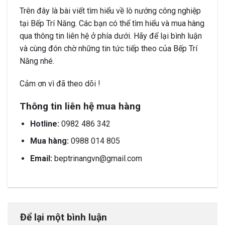
Trên đây là bài viết tìm hiểu về lò nướng công nghiệp
tại Bếp Trí Năng. Các bạn có thể tìm hiểu và mua hàng
qua thông tin liên hệ ở phía dưới. Hãy để lại bình luận
và cùng đón chờ những tin tức tiếp theo của Bếp Trí
Năng nhé.
Cảm ơn vì đã theo dõi !
Thông tin liên hệ mua hàng
Hotline:
0982 486 342
Mua hàng:
0988 014 805
Email:
beptrinangvn@gmail.com
Để lại một bình luận