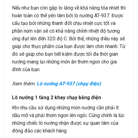
Nếu như bạn còn gặp lo lắng về khả năng tỏa nhiệt thì
hoàn toàn có thể yên tâm bởi lò nướng AT-937. Được
cấu tạo bởi những thanh đốt chịu nhiệt cực tốt và
phần núm vặn sẽ có khả năng chỉnh nhiệt độ tương
ứng đạt lên đến 320 độ C. Bởi thế, những điều này sẽ
giúp cho thực phẩm của bạn được làm chín nhanh. Từ
đó sẽ giúp cho bạn tiết kiệm được tối đa thời gian
nướng mang lại những món ăn thơm ngon cho gia
đình của bạn.
Xem thêm:
Lò nướng AT-937 (chạy điện)
Lò nướng 1 tầng 2 khay chạy bằng điện
Khi nhu cầu sử dụng những món nướng cần phải ít
dầu mỡ và phải thơm ngon lên ngôi. Cũng chính là lúc
những chiếc lò nướng nhận được sự quan tâm của
đông đảo các khách hàng.