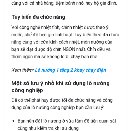
cùng với cả nhà hàng, tiệm bánh nhỏ, hay hộ gia đình.
Tùy biến đa chức năng
Với công nghệ nhiệt tĩnh, chỉnh nhiệt được theo ý
muốn, chế độ hẹn giờ linh hoạt. Tùy biến theo đa chức
năng cùng với cửa kính cách nhiệt, món nướng của
bạn sẽ đạt được độ chín NGON nhất. Chín đều và
thơm ngon mà sẽ không lo bị cháy bạn nhé.
Xem thêm:
Lò nướng 1 tầng 2 khay chạy điện
Một số lưu ý nhỏ khi sử dụng lò nướng
công nghiệp
Để có thể phát huy được tối đa chức năng và công
dụng của lò nướng công nghiệp bạn cần lưu ý:
Bạn nên đặt lò nướng ở vừa tầm để tiện quan sát
cũng như kiểm tra khi sử dụng.