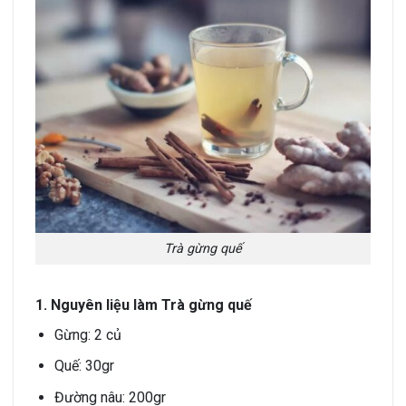
Trà gừng quế
1. Nguyên liệu làm Trà gừng quế
Gừng: 2 củ
Quế: 30gr
Đường nâu: 200gr