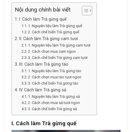
Nội dung chính bài viết
I. Cách làm Trà gừng quế
1. Nguyên liệu làm Trà gừng quế
2. Cách chế biến Trà gừng quế
II. Cách làm Trà gừng cam tươi
1. Nguyên liệu làm Trà gừng cam tươi
2. Cách chọn mua cam ngon
3. Cách chế biến Trà gừng cam tươi
III. Cách làm Trà gừng táo
1. Nguyên liệu làm Trà gừng táo
2. Cách chọn mua táo tươi ngon
3. Cách chế biến Trà gừng táo
IV. Cách làm Trà gừng sả
1. Nguyên liệu làm Trà gừng sả
2. Cách chọn mua sả tươi ngon
3. Cách chế biến Trà gừng sả
I. Cách làm Trà gừng quế