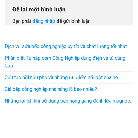
Để lại một bình luận
Bạn phải
đăng nhập
để gửi bình luận.
Dịch vụ sửa bếp công nghiệp uy tín và chất lượng tốt nhất
Phân biệt Tủ hấp cơm Công Nghiệp dùng điện và tủ dùng
Gas
Cấu tạo nồi nấu phở và những ưu điểm nổi bật của nó
Giá bếp công nghiệp nhà hàng là bao nhiêu?
Những lợi ích khi sử dụng bếp họng gang đánh lửa magneto