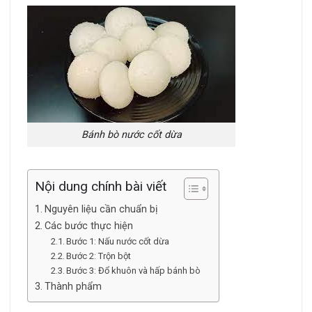
Bánh bò nước cốt dừa
Nội dung chính bài viết
Nguyên liệu cần chuẩn bị
Các bước thực hiện
Bước 1: Nấu nước cốt dừa
Bước 2: Trộn bột
Bước 3: Đổ khuôn và hấp bánh bò
Thành phẩm