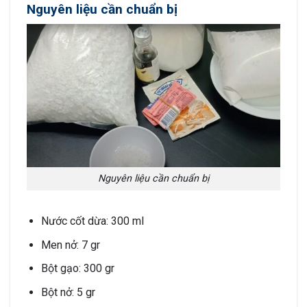
Nguyên liệu cần chuẩn bị
Nguyên liệu cần chuẩn bị
Nước cốt dừa: 300 ml
Men nở: 7 gr
Bột gạo: 300 gr
Bột nở: 5 gr