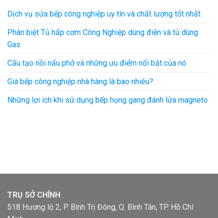
Dịch vụ sửa bếp công nghiệp uy tín và chất lượng tốt nhất
Phân biệt Tủ hấp cơm Công Nghiệp dùng điện và tủ dùng
Gas
Cấu tạo nồi nấu phở và những ưu điểm nổi bật của nó
Giá bếp công nghiệp nhà hàng là bao nhiêu?
Những lợi ích khi sử dụng bếp họng gang đánh lửa magneto
TRỤ SỞ CHÍNH
518 Hương lộ 2, P. Bình Trị Đông, Q. Bình Tân, TP. Hồ Chí