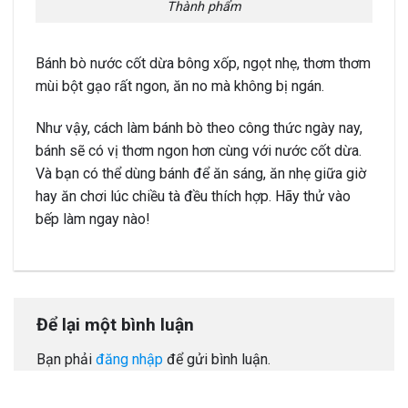
Thành phẩm
Bánh bò nước cốt dừa bông xốp, ngọt nhẹ, thơm thơm
mùi bột gạo rất ngon, ăn no mà không bị ngán.
Như vậy, cách làm bánh bò theo công thức ngày nay,
bánh sẽ có vị thơm ngon hơn cùng với nước cốt dừa.
Và bạn có thể dùng bánh để ăn sáng, ăn nhẹ giữa giờ
hay ăn chơi lúc chiều tà đều thích hợp. Hãy thử vào
bếp làm ngay nào!
Để lại một bình luận
Bạn phải
đăng nhập
để gửi bình luận.