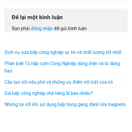
Để lại một bình luận
Bạn phải
đăng nhập
để gửi bình luận.
Dịch vụ sửa bếp công nghiệp uy tín và chất lượng tốt nhất
Phân biệt Tủ hấp cơm Công Nghiệp dùng điện và tủ dùng
Gas
Cấu tạo nồi nấu phở và những ưu điểm nổi bật của nó
Giá bếp công nghiệp nhà hàng là bao nhiêu?
Những lợi ích khi sử dụng bếp họng gang đánh lửa magneto