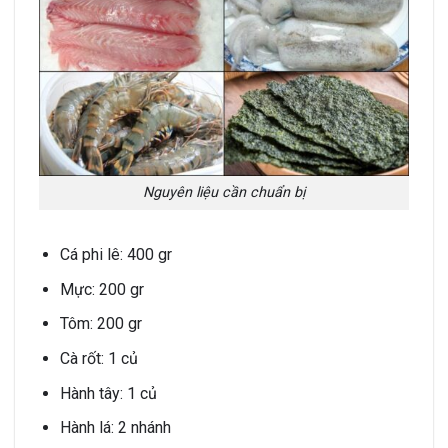
Nguyên liệu cần chuẩn bị
Cá phi lê: 400 gr
Mực: 200 gr
Tôm: 200 gr
Cà rốt: 1 củ
Hành tây: 1 củ
Hành lá: 2 nhánh