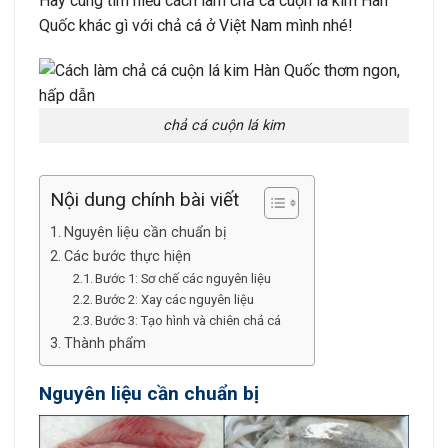
Hãy cùng tìm hiểu cách làm chả cá cuộn lá kim Hàn
Quốc khác gì với chả cá ở Việt Nam mình nhé!
chả cá cuộn lá kim
Nội dung chính bài viết
Nguyên liệu cần chuẩn bị
Các bước thực hiện
Bước 1: Sơ chế các nguyên liệu
Bước 2: Xay các nguyên liệu
Bước 3: Tạo hình và chiên chả cá
Thành phẩm
Nguyên liệu cần chuẩn bị