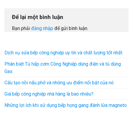
Để lại một bình luận
Bạn phải
đăng nhập
để gửi bình luận.
Dịch vụ sửa bếp công nghiệp uy tín và chất lượng tốt nhất
Phân biệt Tủ hấp cơm Công Nghiệp dùng điện và tủ dùng
Gas
Cấu tạo nồi nấu phở và những ưu điểm nổi bật của nó
Giá bếp công nghiệp nhà hàng là bao nhiêu?
Những lợi ích khi sử dụng bếp họng gang đánh lửa magneto