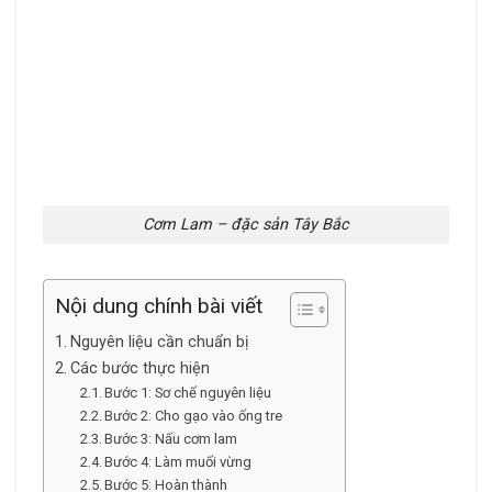
Cơm Lam – đặc sản Tây Bắc
Nội dung chính bài viết
Nguyên liệu cần chuẩn bị
Các bước thực hiện
Bước 1: Sơ chế nguyên liệu
Bước 2: Cho gạo vào ống tre
Bước 3: Nấu cơm lam
Bước 4: Làm muối vừng
Bước 5: Hoàn thành