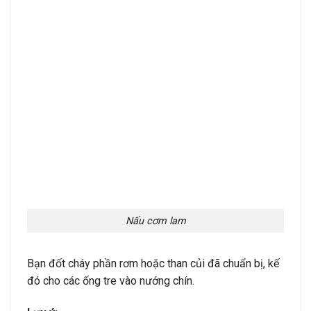
Nấu cơm lam
Bạn đốt cháy phần rơm hoặc than củi đã chuẩn bị, kế
đó cho các ống tre vào nướng chín.