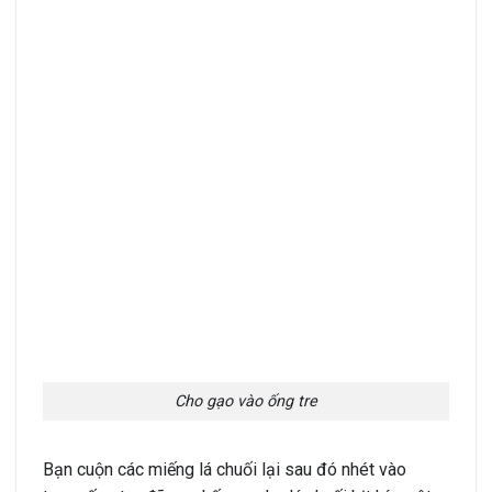
Cho gạo vào ống tre
Bạn cuộn các miếng lá chuối lại sau đó nhét vào