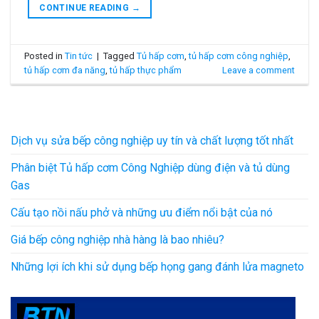
CONTINUE READING
→
Posted in
Tin tức
|
Tagged
Tủ hấp cơm
,
tủ hấp cơm công nghiệp
,
tủ hấp cơm đa năng
,
tủ hấp thực phẩm
Leave a comment
Dịch vụ sửa bếp công nghiệp uy tín và chất lượng tốt nhất
Phân biệt Tủ hấp cơm Công Nghiệp dùng điện và tủ dùng
Gas
Cấu tạo nồi nấu phở và những ưu điểm nổi bật của nó
Giá bếp công nghiệp nhà hàng là bao nhiêu?
Những lợi ích khi sử dụng bếp họng gang đánh lửa magneto