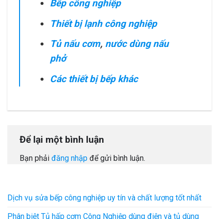
Bếp công nghiệp
Thiết bị lạnh công nghiệp
Tủ nấu cơm
,
nước dùng nấu
phở
Các thiết bị bếp khác
Để lại một bình luận
Bạn phải
đăng nhập
để gửi bình luận.
Dịch vụ sửa bếp công nghiệp uy tín và chất lượng tốt nhất
Phân biệt Tủ hấp cơm Công Nghiệp dùng điện và tủ dùng