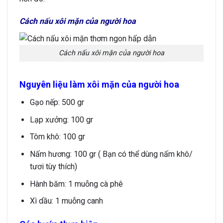
Cách nấu xôi mặn của người hoa
Cách nấu xôi mặn của người hoa
Nguyên liệu làm xôi mặn của người hoa
Gạo nếp: 500 gr
Lạp xưởng: 100 gr
Tôm khô: 100 gr
Nấm hương: 100 gr ( Bạn có thể dùng nấm khô/
tươi tùy thích)
Hành băm: 1 muỗng cà phê
Xì dầu: 1 muỗng canh