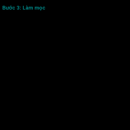
Bước 3: Làm mọc