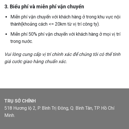
3. Biểu phí và miễn phí vận chuyển
Miễn phí vận chuyển với khách hàng ở trong khu vực nội
thành(khoảng cách <= 20km từ vị trí công ty).
Miễn phí 50% phí vận chuyển với khách hàng ở mọi vị trí
trong nước.
Vui lòng cung cấp vị trí chính xác để chúng tôi có thể tính
giá cước giao hàng chuẩn xác.
TRỤ SỞ CHÍNH
518 Hương lộ 2, P. Bình Trị Đông, Q. Bình Tân, TP. Hồ Chí
Minh.