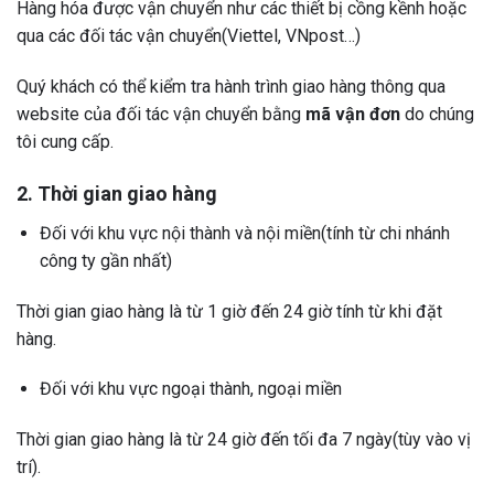
Hàng hóa được vận chuyển như các thiết bị cồng kềnh hoặc
qua các đối tác vận chuyển(Viettel, VNpost…)
Quý khách có thể kiểm tra hành trình giao hàng thông qua
website của đối tác vận chuyển bằng
mã vận đơn
do chúng
tôi cung cấp.
2. Thời gian giao hàng
Đối với khu vực nội thành và nội miền(tính từ chi nhánh
công ty gần nhất)
Thời gian giao hàng là từ 1 giờ đến 24 giờ tính từ khi đặt
hàng.
Đối với khu vực ngoại thành, ngoại miền
Thời gian giao hàng là từ 24 giờ đến tối đa 7 ngày(tùy vào vị
trí).