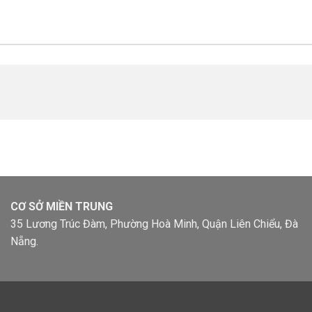
CƠ SỞ MIỀN TRUNG
35 Lương Trúc Đàm, Phường Hoà Minh, Quận Liên Chiểu, Đà
Nẵng.