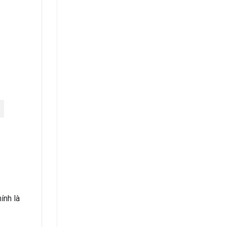
ính là