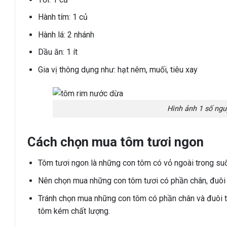
Hành tím: 1 củ
Hành lá: 2 nhánh
Dầu ăn: 1 ít
Gia vị thông dụng như: hạt nêm, muối, tiêu xay
Hình ảnh 1 số ng
Cách chọn mua tôm tươi ngon
Tôm tươi ngon là những con tôm có vỏ ngoài trong suốt
Nên chọn mua những con tôm tươi có phần chân, đuôi tô
Tránh chọn mua những con tôm có phần chân và đuôi tôm
tôm kém chất lượng.