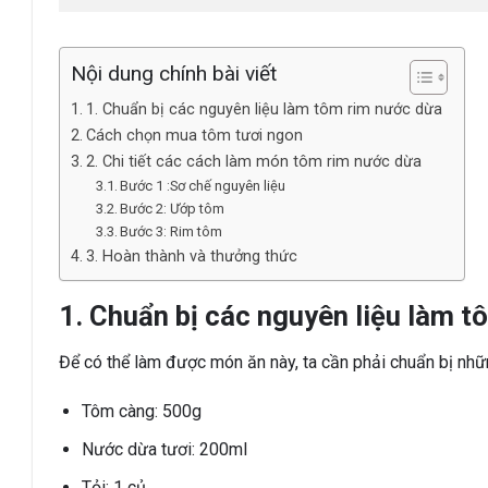
Nội dung chính bài viết
1. Chuẩn bị các nguyên liệu làm tôm rim nước dừa
Cách chọn mua tôm tươi ngon
2. Chi tiết các cách làm món tôm rim nước dừa
Bước 1 :Sơ chế nguyên liệu
Bước 2: Ướp tôm
Bước 3: Rim tôm
3. Hoàn thành và thưởng thức
1. Chuẩn bị các nguyên liệu làm 
Để có thể làm được món ăn này, ta cần phải chuẩn bị nhữ
Tôm càng: 500g
Nước dừa tươi: 200ml
Tỏi: 1 củ