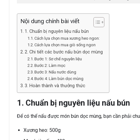
Nội dung chính bài viết
1. Chuẩn bị nguyên liệu nấu bún
Cách lựa chọn mua xương heo ngon:
Cách lựa chọn mua giò sống ngon
2. Chi tiết các bước nấu bún dọc mùng
Bước 1: Sơ chế nguyên liệu
Bước 2: Làm mọc
Bước 3: Nấu nước dùng
Bước 4: Làm bún dọc mùng
3. Hoàn thành và thưởng thức
1. Chuẩn bị nguyên liệu nấu bún
Để có thể nấu được món bún dọc mùng, bạn cần phải chuẩ
Xương heo: 500g