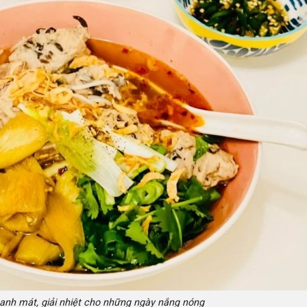
nh mát, giải nhiệt cho những ngày nắng nóng