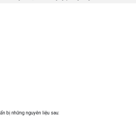
n bị những nguyên liệu sau: