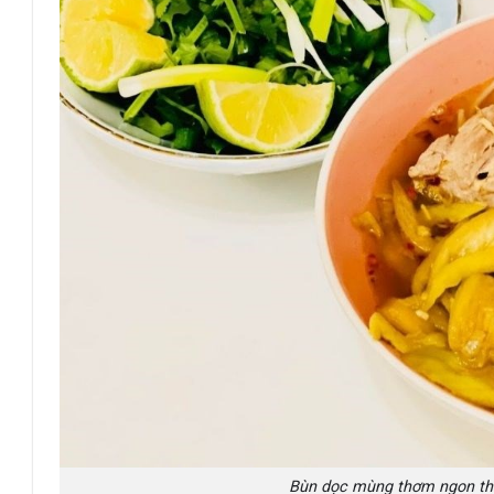
Bùn dọc mùng thơm ngon tha