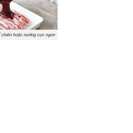
ể chiên hoặc nướng cực ngon