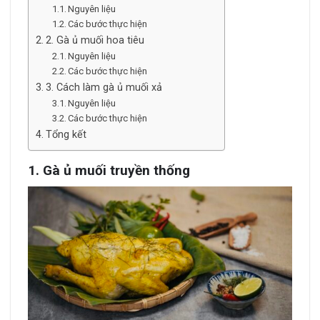
Nguyên liệu
Các bước thực hiện
2. Gà ủ muối hoa tiêu
Nguyên liệu
Các bước thực hiện
3. Cách làm gà ủ muối xả
Nguyên liệu
Các bước thực hiện
Tổng kết
1. Gà ủ muối truyền thống