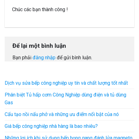
Chúc các bạn thành công !
Để lại một bình luận
Bạn phải
đăng nhập
để gửi bình luận.
Dịch vụ sửa bếp công nghiệp uy tín và chất lượng tốt nhất
Phân biệt Tủ hấp cơm Công Nghiệp dùng điện và tủ dùng
Gas
Cấu tạo nồi nấu phở và những ưu điểm nổi bật của nó
Giá bếp công nghiệp nhà hàng là bao nhiêu?
Những lợi ích khi sử dụng bếp họng gang đánh lửa magneto