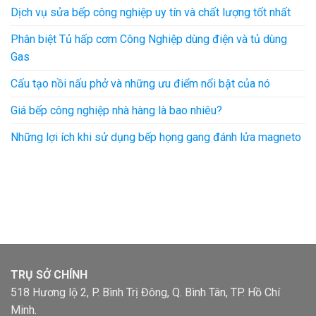
Dịch vụ sửa bếp công nghiệp uy tín và chất lượng tốt nhất
Phân biệt Tủ hấp cơm Công Nghiệp dùng điện và tủ dùng
Gas
Cấu tạo nồi nấu phở và những ưu điểm nổi bật của nó
Giá bếp công nghiệp nhà hàng là bao nhiêu?
Những lợi ích khi sử dụng bếp họng gang đánh lửa magneto
TRỤ SỞ CHÍNH
518 Hương lộ 2, P. Bình Trị Đông, Q. Bình Tân, TP. Hồ Chí
Minh.