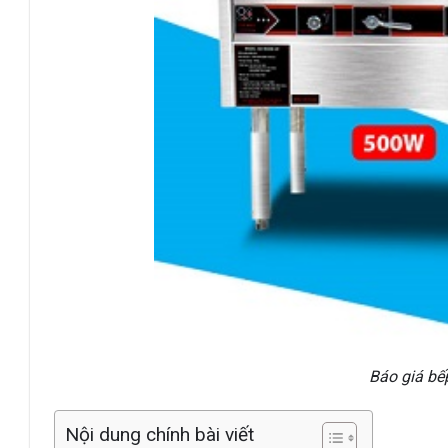
Báo giá bế
Nội dung chính bài viết