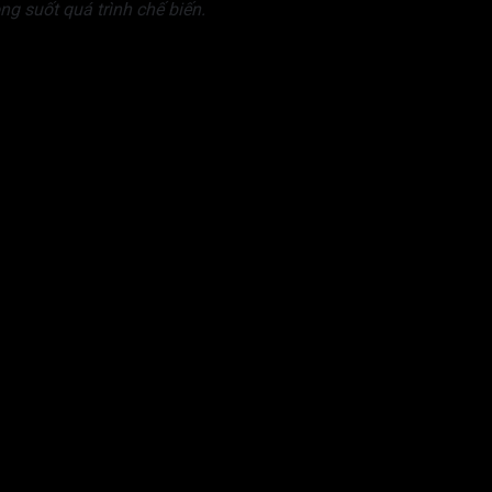
ng suốt quá trình chế biến.