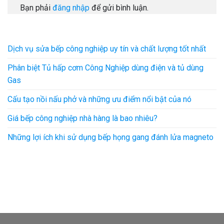
Bạn phải
đăng nhập
để gửi bình luận.
Dịch vụ sửa bếp công nghiệp uy tín và chất lượng tốt nhất
Phân biệt Tủ hấp cơm Công Nghiệp dùng điện và tủ dùng
Gas
Cấu tạo nồi nấu phở và những ưu điểm nổi bật của nó
Giá bếp công nghiệp nhà hàng là bao nhiêu?
Những lợi ích khi sử dụng bếp họng gang đánh lửa magneto