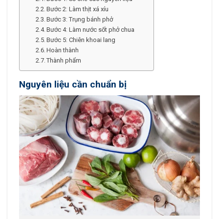
Bước 2: Làm thịt xá xíu
Bước 3: Trụng bánh phở
Bước 4: Làm nước sốt phở chua
Bước 5: Chiên khoai lang
Hoàn thành
Thành phẩm
Nguyên liệu cần chuẩn bị