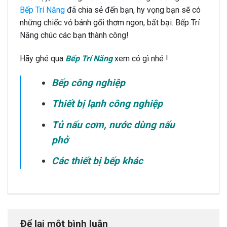
Bếp Trí Năng
đã chia sẻ đến bạn, hy vọng bạn sẽ có
những chiếc vỏ bánh gối thơm ngon, bất bại. Bếp Trí
Năng chúc các bạn thành công!
Hãy ghé qua
Bếp Trí Năng
xem có gì nhé !
Bếp công nghiệp
Thiết bị lạnh công nghiệp
Tủ nấu cơm
,
nước dùng nấu
phở
Các thiết bị bếp khác
Để lại một bình luận