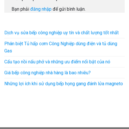
Bạn phải
đăng nhập
để gửi bình luận.
Dịch vụ sửa bếp công nghiệp uy tín và chất lượng tốt nhất
Phân biệt Tủ hấp cơm Công Nghiệp dùng điện và tủ dùng
Gas
Cấu tạo nồi nấu phở và những ưu điểm nổi bật của nó
Giá bếp công nghiệp nhà hàng là bao nhiêu?
Những lợi ích khi sử dụng bếp họng gang đánh lửa magneto